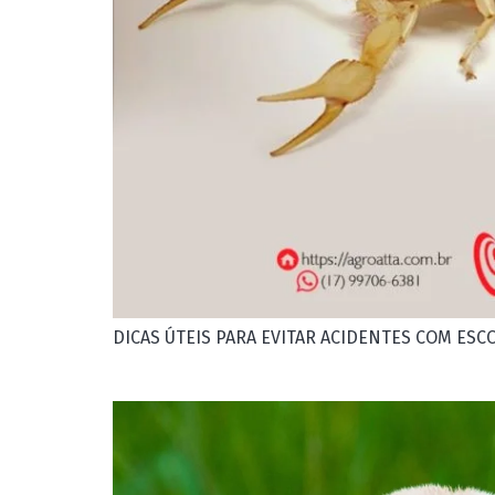
DICAS ÚTEIS PARA EVITAR ACIDENTES COM ESC