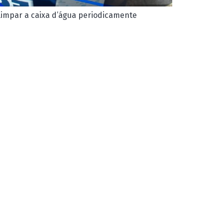
limpar a caixa d’água periodicamente