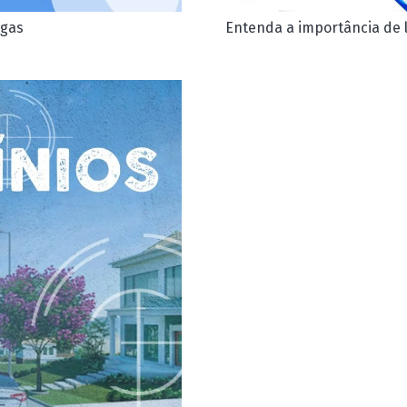
lgas
Entenda a importância de 