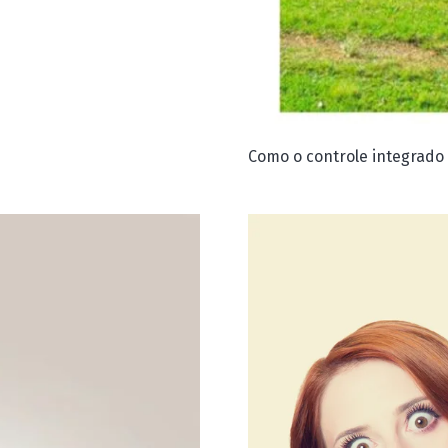
Como o controle integrado