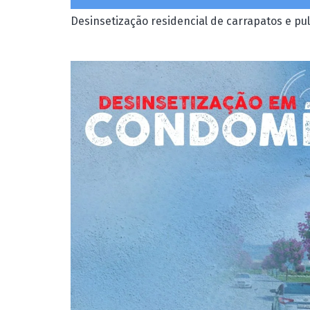
Desinsetização residencial de carrapatos e pu