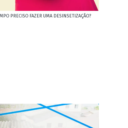
MPO PRECISO FAZER UMA DESINSETIZAÇÃO?