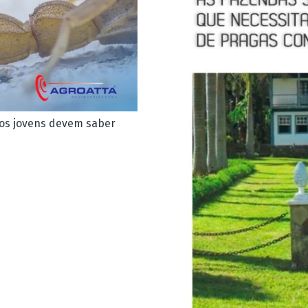
 os jovens devem saber