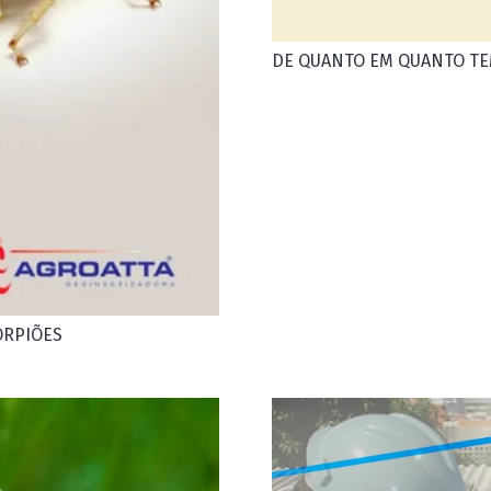
DE QUANTO EM QUANTO TE
ORPIÕES