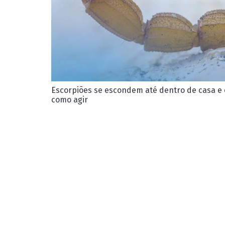
Escorpiões se escondem até dentro de casa e
como agir