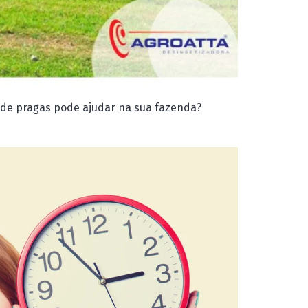
 de pragas pode ajudar na sua fazenda?