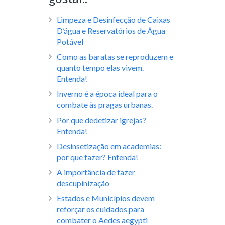
Limpeza e Desinfecção de Caixas
D’água e Reservatórios de Água
Potável
Como as baratas se reproduzem e
quanto tempo elas vivem.
Entenda!
Inverno é a época ideal para o
combate às pragas urbanas.
Por que dedetizar igrejas?
Entenda!
Desinsetização em academias:
por que fazer? Entenda!
A importância de fazer
descupinização
Estados e Municípios devem
reforçar os cuidados para
combater o Aedes aegypti