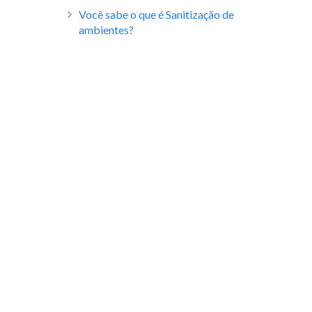
Você sabe o que é Sanitização de
ambientes?